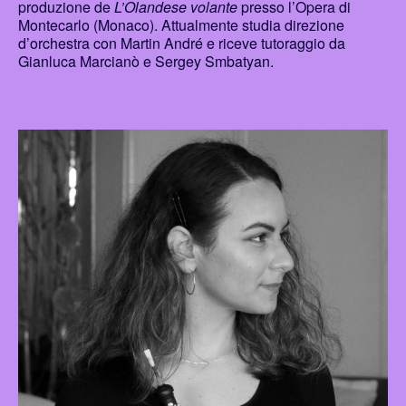
produzione de
L’Olandese volante
presso l’Opera di
Montecarlo (Monaco). Attualmente studia direzione
d’orchestra con Martin André e riceve tutoraggio da
Gianluca Marcianò e Sergey Smbatyan.