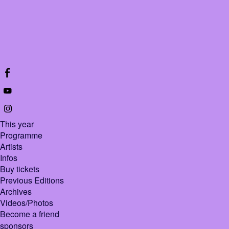
This year
Programme
Artists
Infos
Buy tickets
Previous Editions
Archives
Videos/Photos
Become a friend
sponsors