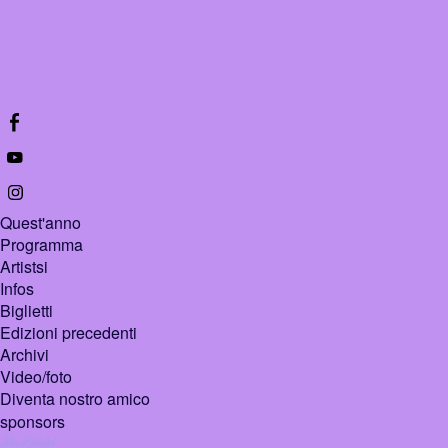
Quest'anno
Programma
Artistsi
Infos
Biglietti
Edizioni precedenti
Archivi
Video/foto
Diventa nostro amico
sponsors