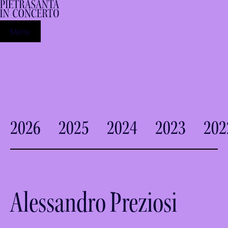
Menu
2026
2025
2024
2023
202
Alessandro Preziosi