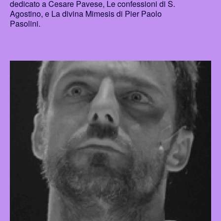
dedicato a Cesare Pavese, Le confessioni di S.
Agostino, e La divina Mimesis di Pier Paolo
Pasolini.