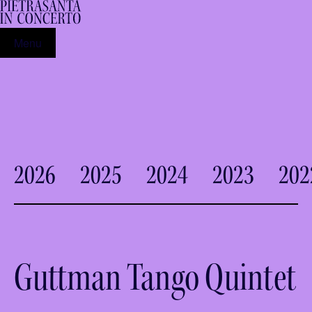
Menu
2026
2025
2024
2023
202
Guttman Tango Quintet