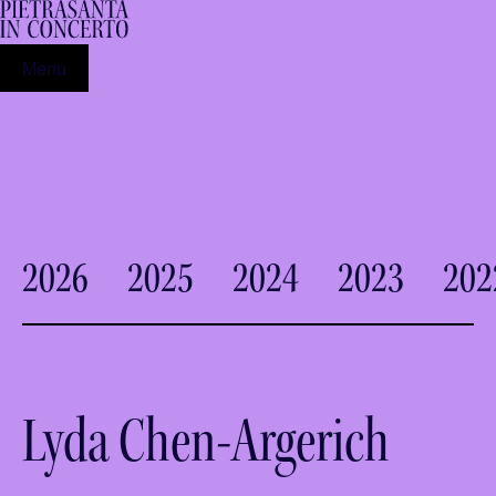
Menu
2026
2025
2024
2023
202
Lyda Chen-Argerich