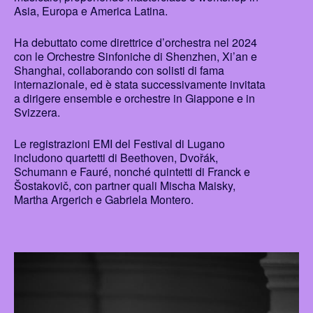
Asia, Europa e America Latina.
Ha debuttato come direttrice d’orchestra nel 2024
con le Orchestre Sinfoniche di Shenzhen, Xi’an e
Shanghai, collaborando con solisti di fama
internazionale, ed è stata successivamente invitata
a dirigere ensemble e orchestre in Giappone e in
Svizzera.
Le registrazioni EMI del Festival di Lugano
includono quartetti di Beethoven, Dvořák,
Schumann e Fauré, nonché quintetti di Franck e
Šostakovič, con partner quali Mischa Maisky,
Martha Argerich e Gabriela Montero.