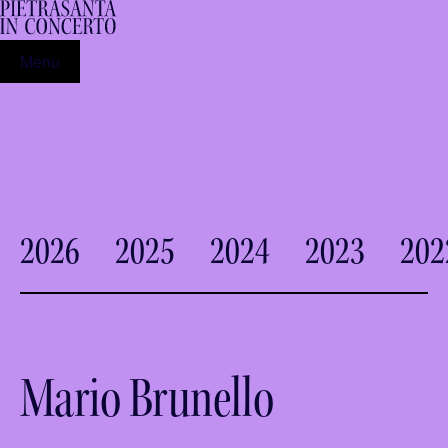
Menu
2026
2025
2024
2023
202
Mario Brunello