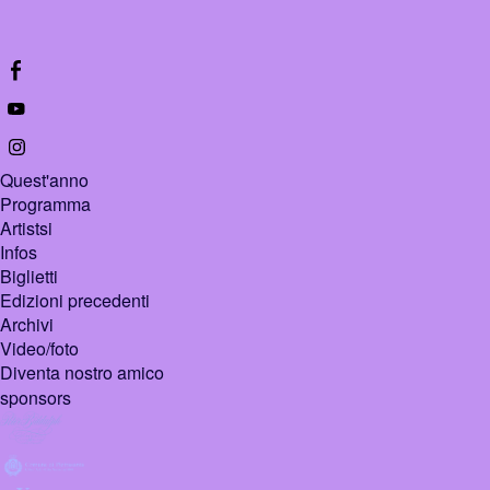
Quest'anno
Programma
Artistsi
Infos
Biglietti
Edizioni precedenti
Archivi
Video/foto
Diventa nostro amico
sponsors