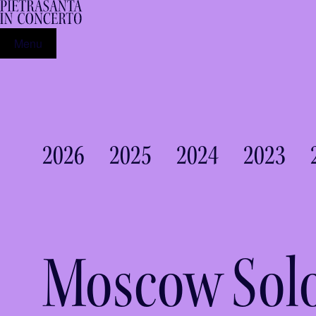
Menu
2026
2025
2024
2023
Moscow Solo