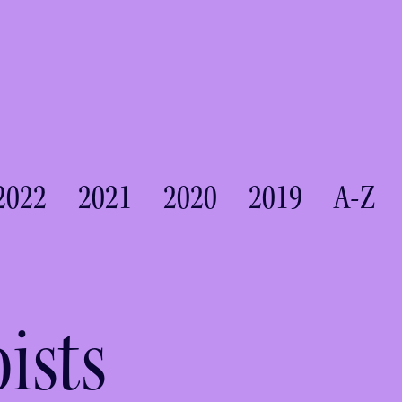
2022
2021
2020
2019
A-Z
ists