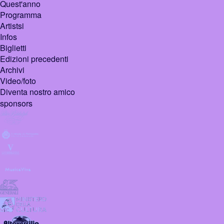
Quest'anno
Programma
Artistsi
Infos
Biglietti
Edizioni precedenti
Archivi
Video/foto
Diventa nostro amico
sponsors