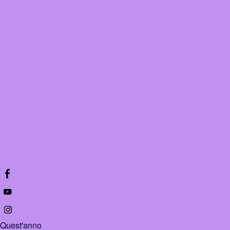
Quest'anno