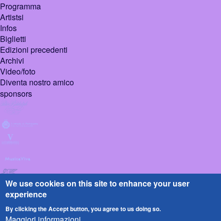
Programma
Artistsi
Infos
Biglietti
Edizioni precedenti
Archivi
Video/foto
Diventa nostro amico
sponsors
We use cookies on this site to enhance your user
experience
By clicking the Accept button, you agree to us doing so.
Maggiori informazioni