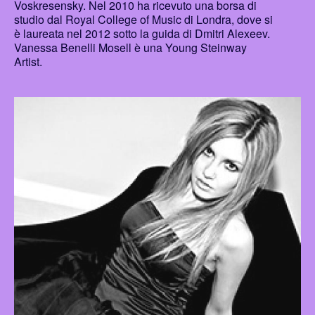
Voskresensky. Nel 2010 ha ricevuto una borsa di
studio dal Royal College of Music di Londra, dove si
è laureata nel 2012 sotto la guida di Dmitri Alexeev.
Vanessa Benelli Mosell è una Young Steinway
Artist.