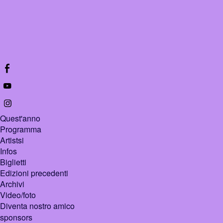
Quest'anno
Programma
Artistsi
Infos
Biglietti
Edizioni precedenti
Archivi
Video/foto
Diventa nostro amico
sponsors