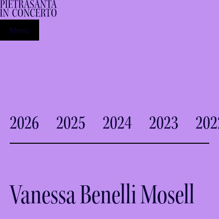
Menu
2026
2025
2024
2023
202
Vanessa Benelli Mosell