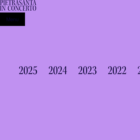
Menu
2025
2024
2023
2022