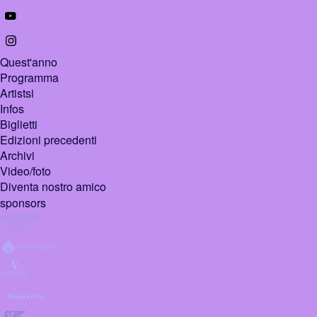
Quest'anno
Programma
Artistsi
Infos
Biglietti
Edizioni precedenti
Archivi
Video/foto
Diventa nostro amico
sponsors