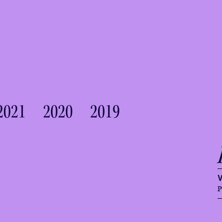
2021
2020
2019
P