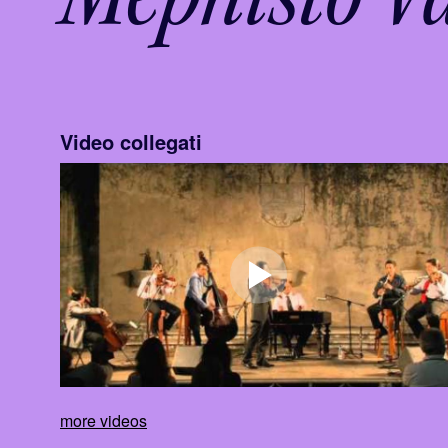
Video collegati
more videos