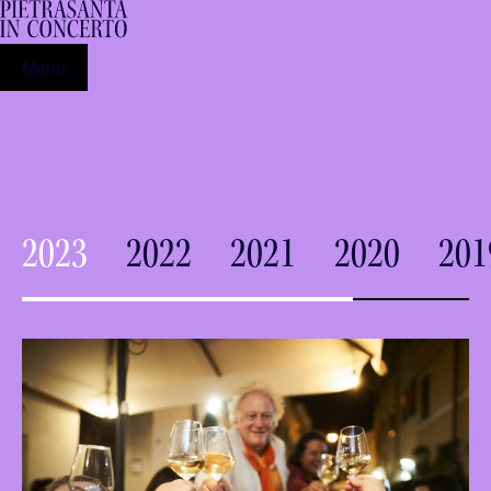
Menu
2023
2022
2021
2020
201