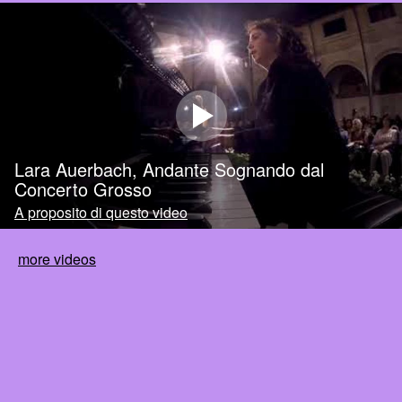
Lara Auerbach, Andante Sognando dal
Concerto Grosso
A proposito di questo video
more videos