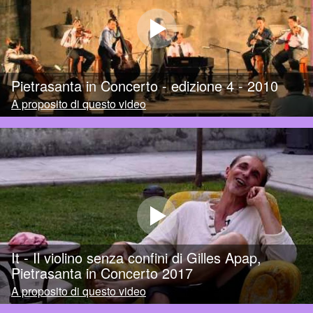
Pietrasanta in Concerto - edizione 4 - 2010
A proposito di questo video
It - Il violino senza confini di Gilles Apap,
Pietrasanta in Concerto 2017
A proposito di questo video