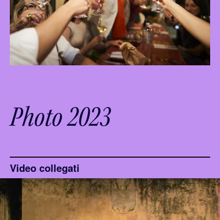
Photo 2023
Video collegati