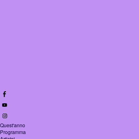
Quest'anno
Programma
Artistsi