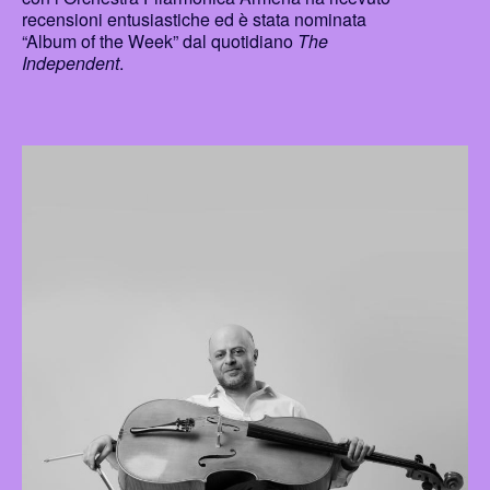
recensioni entusiastiche ed è stata nominata
“Album of the Week” dal quotidiano
The
Independent
.