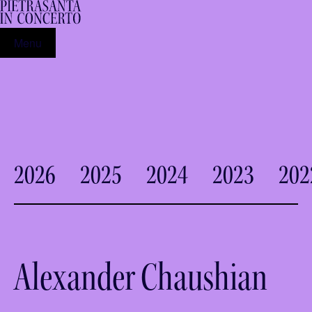
Menu
2026
2025
2024
2023
202
Alexander Chaushian