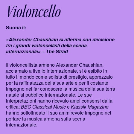
Violoncello
Suona il:
«Alexander Chaushian si afferma con decisione
tra i grandi violoncellisti della scena
internazionale» – The Strad
Il violoncellista armeno Alexander Chaushian,
acclamato a livello internazionale, si è esibito in
tutto il mondo come solista di prestigio, apprezzato
per la raffinatezza della sua arte e per il costante
impegno nel far conoscere la musica della sua terra
natale al pubblico internazionale. Le sue
interpretazioni hanno ricevuto ampi consensi dalla
critica;
BBC Classical Music
e
Klassik Magazine
hanno sottolineato il suo ammirevole impegno nel
portare la musica armena sulla scena
internazionale.