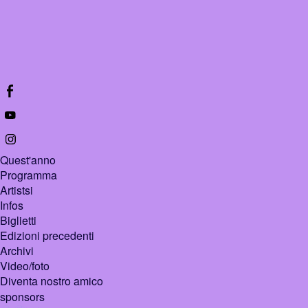
Quest'anno
Programma
Artistsi
Infos
Biglietti
Edizioni precedenti
Archivi
Video/foto
Diventa nostro amico
sponsors