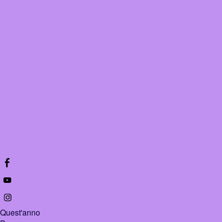
Quest'anno