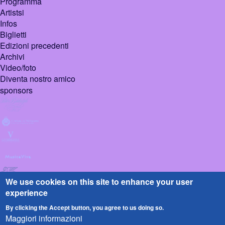
Programma
Artistsi
Infos
Biglietti
Edizioni precedenti
Archivi
Video/foto
Diventa nostro amico
sponsors
We use cookies on this site to enhance your user
experience
By clicking the Accept button, you agree to us doing so.
Maggiori informazioni