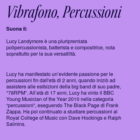
Vibrafono
Percussioni
Suona il:
Lucy Landymore è una pluripremiata
polipercussionista, batterista e compositrice, nota
soprattutto per la sua versatilità.
Lucy ha manifestato un’evidente passione per le
percussioni fin dall'età di 2 anni, quando iniziò ad
assistere alle esibizioni della big band di suo padre,
"78RPM". All’età di 17 anni, Lucy ha vinto il BBC
Young Musician of the Year 2010 nella categoria
“percussioni”, eseguendo The Black Page di Frank
Zappa. Ha poi continuato a studiare percussioni al
Royal College of Music con Dave Hockings e Ralph
Salmins.