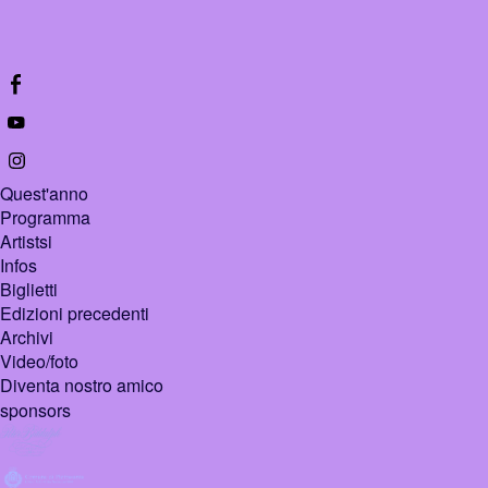
Quest'anno
Programma
Artistsi
Infos
Biglietti
Edizioni precedenti
Archivi
Video/foto
Diventa nostro amico
sponsors