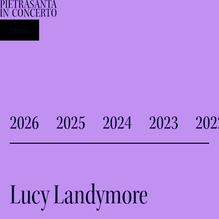
Menu
2026
2025
2024
2023
202
Lucy Landymore