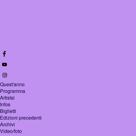
Quest'anno
Programma
Artistsi
Infos
Biglietti
Edizioni precedenti
Archivi
Video/foto