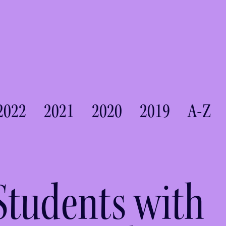
2022
2021
2020
2019
A-Z
Students with