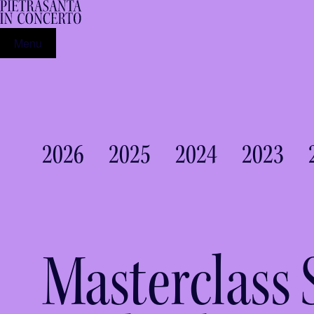
Menu
2026
2025
2024
2023
Masterclass 