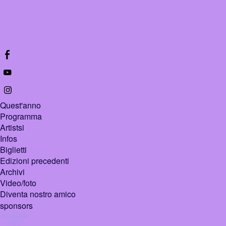
Quest'anno
Programma
Artistsi
Infos
Biglietti
Edizioni precedenti
Archivi
Video/foto
Diventa nostro amico
sponsors