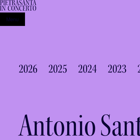
Menu
2026
2025
2024
2023
Antonio San