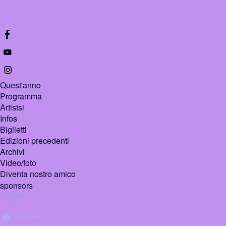
Quest'anno
Programma
Artistsi
Infos
Biglietti
Edizioni precedenti
Archivi
Video/foto
Diventa nostro amico
sponsors