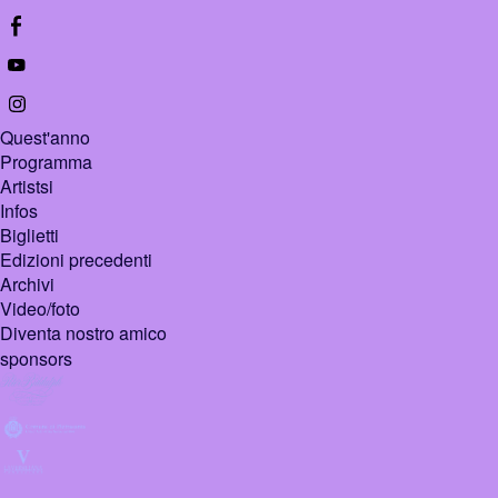
Quest'anno
Programma
Artistsi
Infos
Biglietti
Edizioni precedenti
Archivi
Video/foto
Diventa nostro amico
sponsors