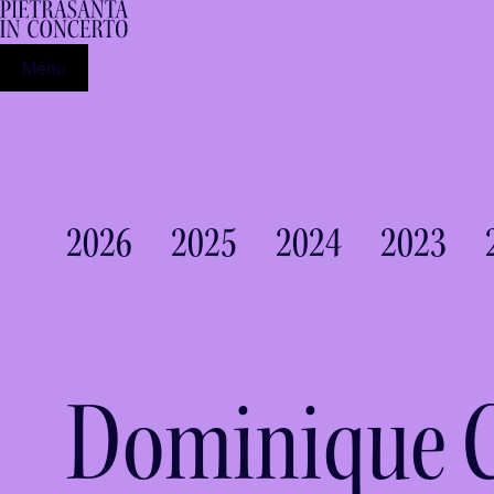
Menu
2026
2025
2024
2023
Dominique 