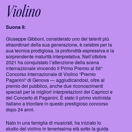
Violino
Suona il:
Giuseppe Gibboni, considerato uno dei talenti più
straordinari della sua generazione, è celebre per la
sua tecnica prodigiosa, la profondità espressiva e la
sorprendente maturità interpretativa. Nell’ottobre
2021 ha conquistato l’attenzione della scena
internazionale vincendo il Primo Premio al 56°
Concorso Internazionale di Violino “Premio
Paganini” di Genova — aggiudicandosi, oltre al
premio del pubblico, anche due riconoscimenti
speciali per le migliori interpretazioni dei Capricci e
del Concerto di Paganini. È stato il primo violinista
italiano a trionfare in questo prestigioso concorso
dopo 24 anni.
Nato in una famiglia di musicisti, ha iniziato lo
studio del violino in tenerissima età sotto la guida