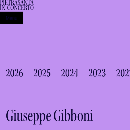
Menu
2026
2025
2024
2023
202
Giuseppe Gibboni