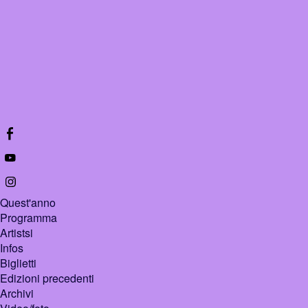
Quest'anno
Programma
Artistsi
Infos
Biglietti
Edizioni precedenti
Archivi