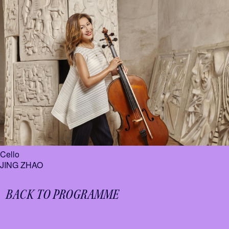
Cello
JING ZHAO
BACK TO PROGRAMME