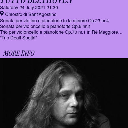
Saturday 24 July 2021
21:30
Chiostro di Sant'Agostino
Sonata per violino e pianoforte in la minore Op.23 nr.4
Sonata per violoncello e pianoforte Op.5 nr.2
Trio per violoncello e pianoforte Op.70 nr.1 in Ré Maggiore
“Trio Degli Spettri”
MORE INFO