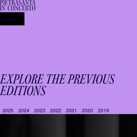
Menu
EXPLORE THE PREVIOUS
EDITIONS
2025
2024
2023
2022
2021
2020
2019