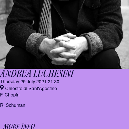
ANDREA LUCHESINI
Thursday 29 July 2021
21:30
Chiostro di Sant'Agostino
F. Chopin
R. Schuman
MORE INFO