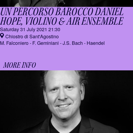
UN PERCORSO BAROCCO
DANIEL
HOPE, VIOLINO & AIR ENSEMBLE
Saturday 31 July 2021
21:30
Chiostro di Sant'Agostino
M. Falconiero - F. Geminiani - J.S. Bach - Haendel
MORE INFO