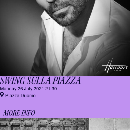
SWING SULLA PIAZZA
Monday 26 July 2021
21:30
Piazza Duomo
MORE INFO