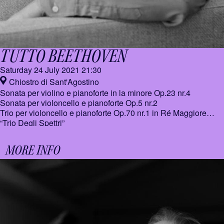
TUTTO BEETHOVEN
Saturday 24 July 2021
21:30
Chiostro di Sant'Agostino
Sonata per violino e pianoforte in la minore Op.23 nr.4
Sonata per violoncello e pianoforte Op.5 nr.2
Trio per violoncello e pianoforte Op.70 nr.1 in Ré Maggiore
“Trio Degli Spettri”
MORE INFO