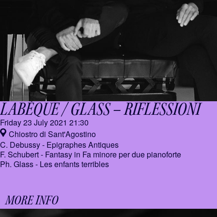
LABÈQUE / GLASS –
RIFLESSIONI
Friday 23 July 2021
21:30
Chiostro di Sant'Agostino
C. Debussy - Epigraphes Antiques
F. Schubert - Fantasy in Fa minore per due pianoforte
Ph. Glass - Les enfants terribles
MORE INFO