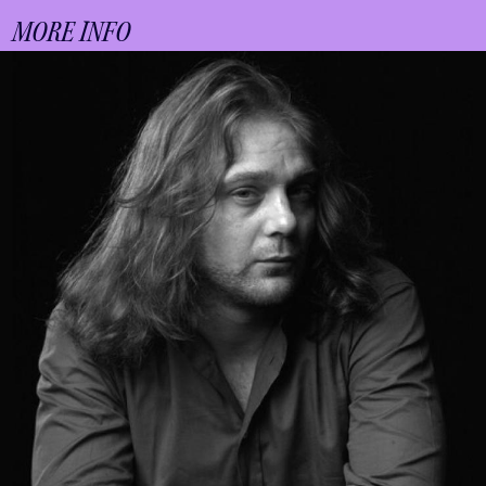
MORE INFO