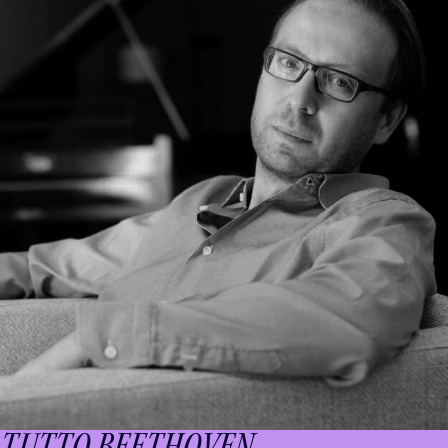
TUTTO BEETHOVEN