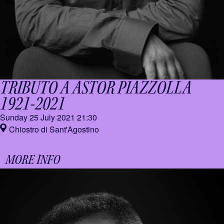
TRIBUTO A ASTOR PIAZZOLLA
1921-2021
Sunday 25 July 2021
21:30
Chiostro di Sant'Agostino
MORE INFO