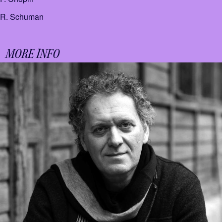
R. Schuman
MORE INFO