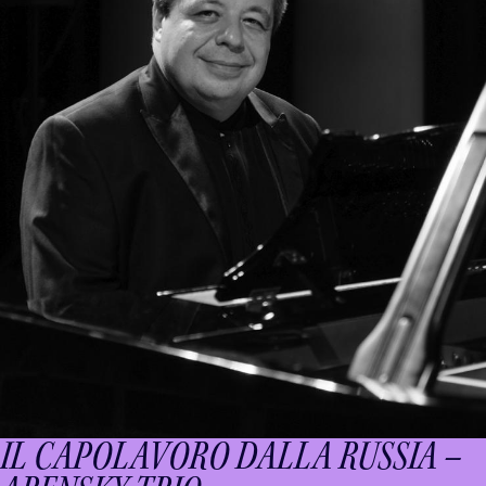
IL CAPOLAVORO DALLA RUSSIA –