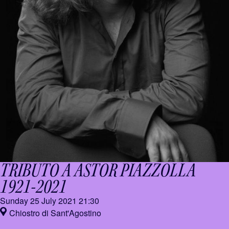
TRIBUTO A ASTOR PIAZZOLLA
1921-2021
Sunday 25 July 2021
21:30
Chiostro di Sant'Agostino