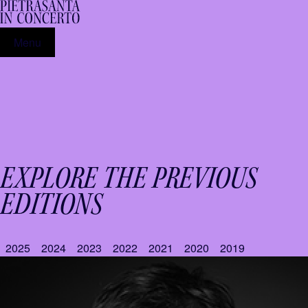
Menu
EXPLORE THE PREVIOUS
EDITIONS
2025
2024
2023
2022
2021
2020
2019