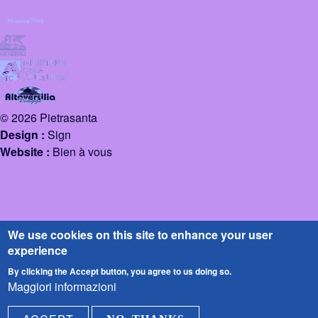
© 2026 Pietrasanta
Design :
Sign
Website :
Bien à vous
We use cookies on this site to enhance your user
experience
By clicking the Accept button, you agree to us doing so.
Maggiori informazioni