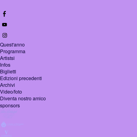
Quest'anno
Programma
Artistsi
Infos
Biglietti
Edizioni precedenti
Archivi
Video/foto
Diventa nostro amico
sponsors