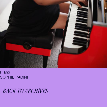
Piano
SOPHIE PACINI
BACK TO ARCHIVES