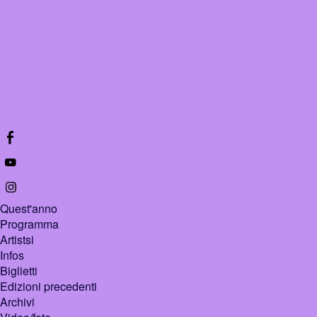
Quest'anno
Programma
Artistsi
Infos
Biglietti
Edizioni precedenti
Archivi