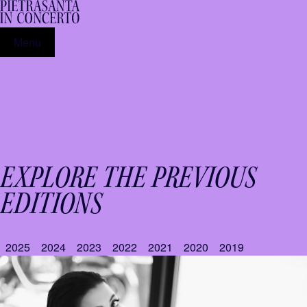
Menu
EXPLORE THE PREVIOUS
EDITIONS
2025
2024
2023
2022
2021
2020
2019