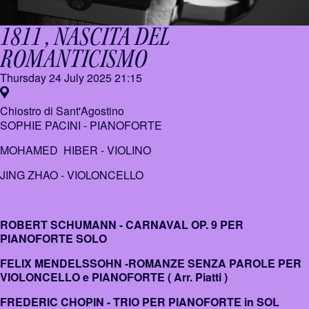
1811 , NASCITA DEL
ROMANTICISMO
Thursday 24 July 2025
21:15
Chiostro di Sant'Agostino
SOPHIE PACINI - PIANOFORTE
MOHAMED HIBER - VIOLINO
JING ZHAO - VIOLONCELLO
ROBERT SCHUMANN - CARNAVAL OP. 9 PER
PIANOFORTE SOLO
FELIX MENDELSSOHN -ROMANZE SENZA PAROLE PER
VIOLONCELLO e PIANOFORTE ( Arr. Piatti )
FREDERIC CHOPIN - TRIO PER PIANOFORTE in SOL